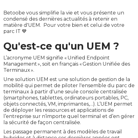
Betoobe vous simplifie la vie et vous présente un
condensé des dernières actualités à retenir en
matière d'UEM. Pour votre bien et celui de votre
parc IT 💙
Qu'est-ce qu'un UEM ?
L’acronyme UEM signifie « Unified Endpoint
Management », soit en français « Gestion Unifiée des
Terminaux ».
Une solution UEM est une solution de gestion de la
mobilité qui permet de piloter l'ensemble du parc de
terminaux à partir d'une seule console centralisée
(smartphones, tablettes, ordinateurs portables, PC,
objets connectés, VM, imprimantes,…). L’UEM permet
de déployer les ressources et applications de
l’entreprise sur n’importe quel terminal et d’en gérer
la sécurité de façon centralisée.
Les passage permanent à des modèles de travail
hybrides et à distance ces dernières années ont