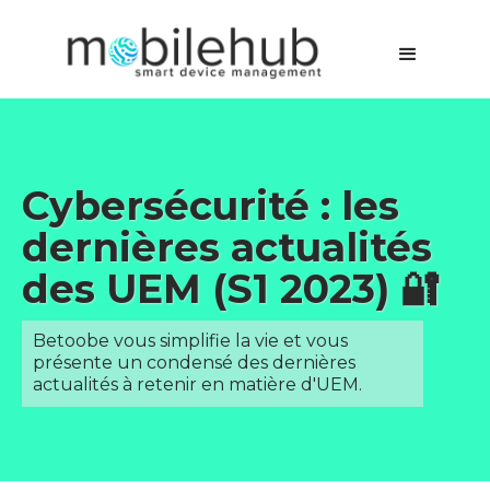
Cybersécurité : les
dernières actualités
des UEM (S1 2023) 🔐
Betoobe vous simplifie la vie et vous
présente un condensé des dernières
actualités à retenir en matière d'UEM.