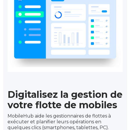
Digitalisez la gestion de
votre flotte de mobiles
MobileHub aide les gestionnaires de flottes à
exécuter et planifier leurs opérations en
quelques clics (smartphones, tablettes, PC).