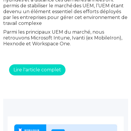
permis de stabiliser le marché des UEM, l’UEM étant
devenu un élément essentiel des efforts déployés
par les entreprises pour gérer cet environnement de
travail complexe
Parmi les principaux UEM du marché, nous
retrouvons Microsoft Intune, Ivanti (ex MobileIron),
Hexnode et Workspace One.
Lire l'article complet