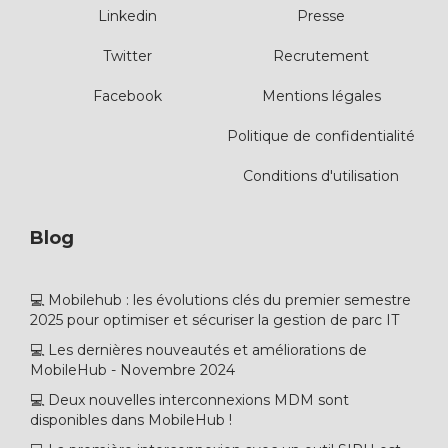
Linkedin
Presse
Twitter
Recrutement
Facebook
Mentions légales
Politique de confidentialité
Conditions d'utilisation
Blog
💻 Mobilehub : les évolutions clés du premier semestre
2025 pour optimiser et sécuriser la gestion de parc IT
💻 Les dernières nouveautés et améliorations de
MobileHub - Novembre 2024
💻 Deux nouvelles interconnexions MDM sont
disponibles dans MobileHub !