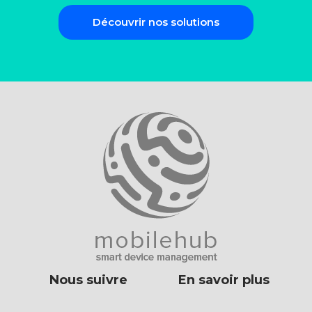
Découvrir nos solutions
Nous suivre
En savoir plus