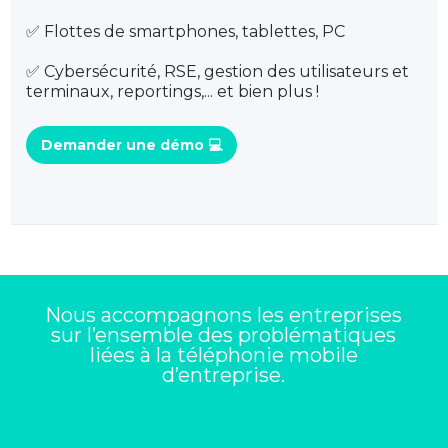
✅ Flottes de smartphones, tablettes, PC
✅ Cybersécurité, RSE, gestion des utilisateurs et
terminaux, reportings,... et bien plus !
Demander une démo 💻
Nous accompagnons les entreprises
sur l’ensemble des problématiques
liées à la téléphonie mobile
d’entreprise.