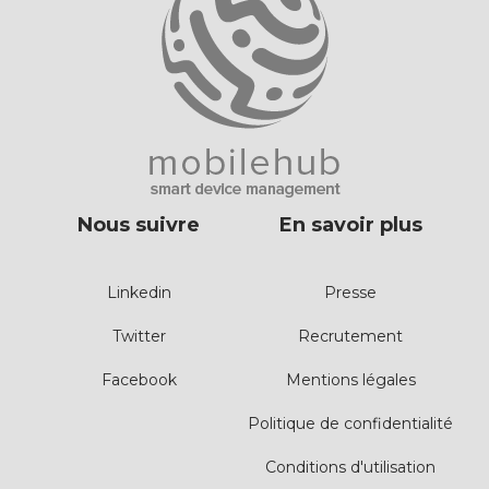
Nous suivre
En savoir plus
Linkedin
Presse
Twitter
Recrutement
Facebook
Mentions légales
Politique de confidentialité
Conditions d'utilisation