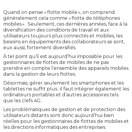
Quand on pense « flotte mobile », on comprend
généralement cela comme « flotte de
téléphones
mobiles ». Seulement, ces dernières années, face à la
diversification des conditions de travail et aux
utilisateurs toujours plus connectés et mobiles, les
besoins en équipements des collaborateurs se sont,
eux aussi, fortement diversifiés.
À tel point qu’il est aujourd’hui impossible pour les
gestionnaires de flottes de mobiles de ne pas
prendre en compte l’ensemble des appareils mobiles
dans la gestion de leurs flottes.
Désormais, gérer seulement les smartphones et les
tablettes ne suffit plus : il faut intégrer également les
ordinateurs portables et d’autres accessoires tels
que les clefs 4G.
Les problématiques de gestion et de protection des
utilisateurs distants sont donc aujourd’hui bien
réelles pour les gestionnaires de flottes de mobiles et
les directions informatiques des entreprises.