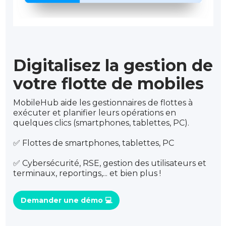
Digitalisez la gestion de
votre flotte de mobiles
MobileHub aide les gestionnaires de flottes à
exécuter et planifier leurs opérations en
quelques clics (smartphones, tablettes, PC).
✅ Flottes de smartphones, tablettes, PC
✅ Cybersécurité, RSE, gestion des utilisateurs et
terminaux, reportings,... et bien plus !
Demander une démo 💻