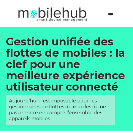
Gestion unifiée des
flottes de mobiles : la
clef pour une
meilleure expérience
utilisateur connecté
Aujourd’hui, il est impossible pour les
gestionnaires de flottes de mobiles de ne
pas prendre en compte l’ensemble des
appareils mobiles.