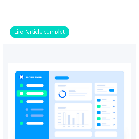
Lire l'article complet