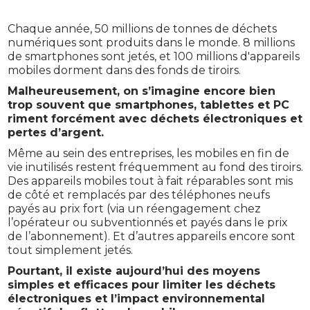
Chaque année, 50 millions de tonnes de déchets
numériques sont produits dans le monde. 8 millions
de smartphones sont jetés, et 100 millions d'appareils
mobiles dorment dans des fonds de tiroirs.
Malheureusement, on s’imagine encore bien
trop souvent que smartphones, tablettes et PC
riment forcément avec déchets électroniques et
pertes d’argent.
Même au sein des entreprises, les mobiles en fin de
vie inutilisés restent fréquemment au fond des tiroirs.
Des appareils mobiles tout à fait réparables sont mis
de côté et remplacés par des téléphones neufs
payés au prix fort (via un réengagement chez
l’opérateur ou subventionnés et payés dans le prix
de l’abonnement). Et d’autres appareils encore sont
tout simplement jetés.
Pourtant, il existe aujourd’hui des moyens
simples et efficaces pour limiter les déchets
électroniques et l’impact environnemental