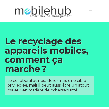
Le recyclage des
appareils mobiles,
comment ça
marche ?
Le collaborateur est désormais une cible
privilégiée, mais il peut aussi être un atout
majeur en matière de cybersécurité.