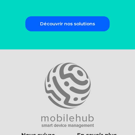
Découvrir nos solutions