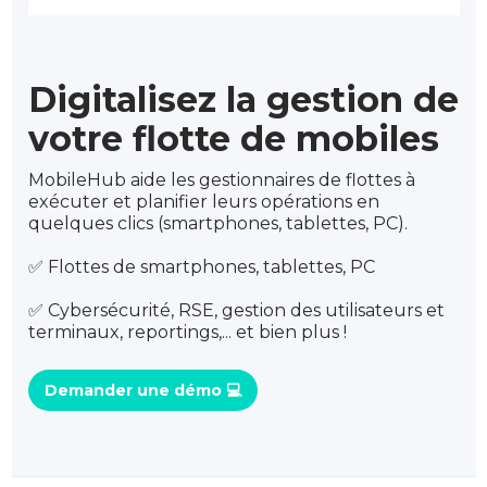
Digitalisez la gestion de
votre flotte de mobiles
MobileHub aide les gestionnaires de flottes à
exécuter et planifier leurs opérations en
quelques clics (smartphones, tablettes, PC).
✅ Flottes de smartphones, tablettes, PC
✅ Cybersécurité, RSE, gestion des utilisateurs et
terminaux, reportings,... et bien plus !
Demander une démo 💻