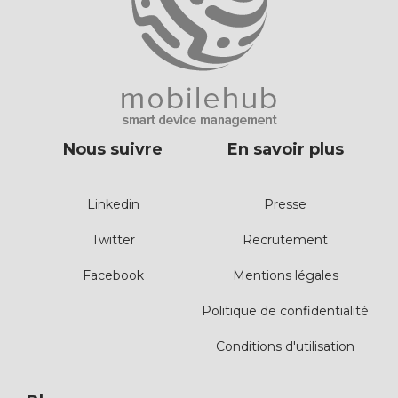
Nous suivre
En savoir plus
Linkedin
Presse
Twitter
Recrutement
Facebook
Mentions légales
Politique de confidentialité
Conditions d'utilisation