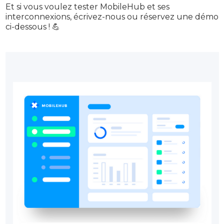
Et si vous voulez tester MobileHub et ses
interconnexions, écrivez-nous ou réservez une démo
ci-dessous ! 💪