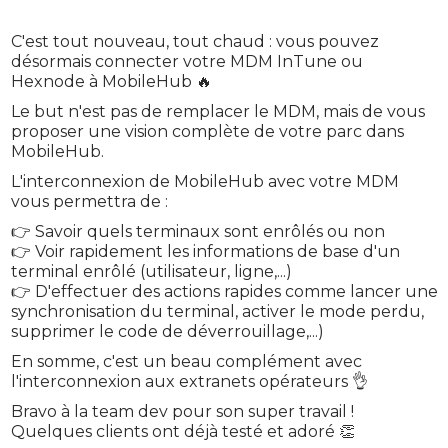
C'est tout nouveau, tout chaud : vous pouvez
désormais connecter votre MDM InTune ou
Hexnode à MobileHub 🔥
Le but n'est pas de remplacer le MDM, mais de vous
proposer une vision complète de votre parc dans
MobileHub.
L'interconnexion de MobileHub avec votre MDM
vous permettra de :
👉 Savoir quels terminaux sont enrôlés ou non
👉 Voir rapidement les informations de base d'un
terminal enrôlé (utilisateur, ligne,...)
👉 D'effectuer des actions rapides comme lancer une
synchronisation du terminal, activer le mode perdu,
supprimer le code de déverrouillage,...)
En somme, c'est un beau complément avec
l'interconnexion aux extranets opérateurs 👌
Bravo à la team dev pour son super travail !
Quelques clients ont déjà testé et adoré 👏