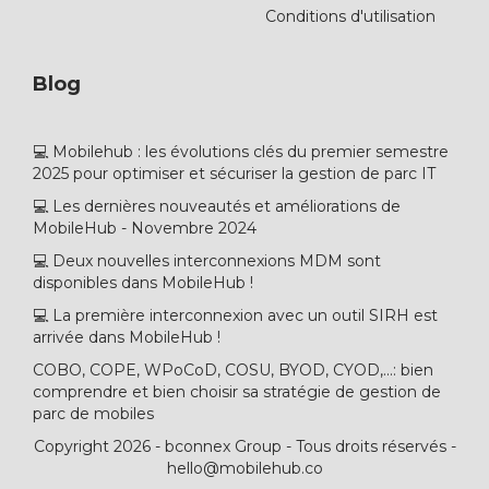
Conditions d'utilisation
Blog
💻 Mobilehub : les évolutions clés du premier semestre
2025 pour optimiser et sécuriser la gestion de parc IT
💻 Les dernières nouveautés et améliorations de
MobileHub - Novembre 2024
💻 Deux nouvelles interconnexions MDM sont
disponibles dans MobileHub !
💻 La première interconnexion avec un outil SIRH est
arrivée dans MobileHub !
COBO, COPE, WPoCoD, COSU, BYOD, CYOD,...: bien
comprendre et bien choisir sa stratégie de gestion de
parc de mobiles
Copyright 2026 - bconnex Group - Tous droits réservés -
hello@mobilehub.co