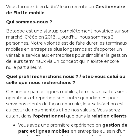
Vous tombez bien la #b2Team recrute un
Gestionnaire
de Flotte mobile
!
Qui sommes-nous ?
Betoobe est une startup complètement novatrice sur son
marché. Créée en 2018, ujourd'hui nous sommes 3
personnes. Notre volonté est de faire durer les terminaux
mobiles en entreprise plus longtemps et d'apporter un
véritable service aux entreprises pour simplifier la gestion
de leurs terminaux via un concept qui n'existe encore
nulle part ailleurs.
Quel profil recherchons nous ? / êtes-vous celui ou
celle que nous recherchons ?
Gestion de parc et lignes mobiles, terminaux, cartes sim ,
opérateurs et reporting sont notre quotidien. Et pour
servir nos clients de façon optimale, leur satisfaction est
au cœur de nos priorités et de nos valeurs. Vous serez
autant dans
l'opérationnel
que dans la
relation clients
.
Vous avez une première expérience en
gestion de
parc et lignes mobiles
en entreprise au sein d'un