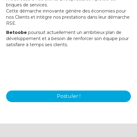
briques de services.
Cette démarche innovante génère des économies pour
nos Clients et intègre nos prestations dans leur démarche
RSE.
Betoobe
poursuit actuellement un ambitieux plan de
développement et a besoin de renforcer son équipe pour
satisfaire à temps ses clients.
Postuler !