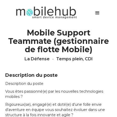
Mobile Support
Teammate (gestionnaire
de flotte Mobile)
La Défense
Temps plein, CDI
-
Description du poste
Description du poste
Vous êtes passionné(e) par les nouvelles technologies
mobiles ?
Rigoureux(se), engagé(e) et doté(e) d’une folle envie
d’aventure en équipe vous souhaitez évoluer dans une
structure à la fois innovante et agile ?