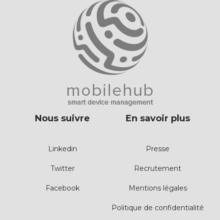
Nous suivre
En savoir plus
Linkedin
Presse
Twitter
Recrutement
Facebook
Mentions légales
Politique de confidentialité